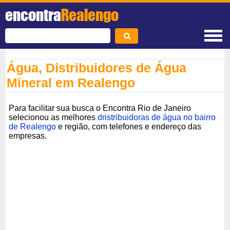
encontra
Realengo
Água, Distribuidores de Água
Mineral em Realengo
Para facilitar sua busca o Encontra Rio de Janeiro
selecionou as melhores
dristribuidoras de água no bairro
de Realengo
e região, com telefones e endereço das
empresas.