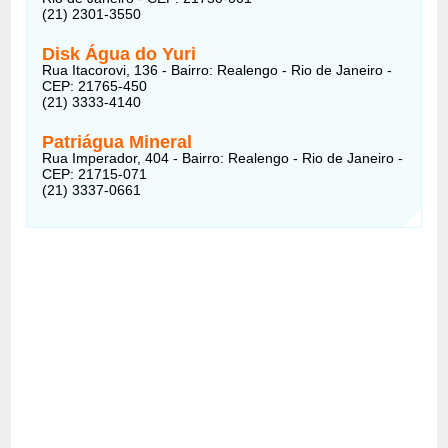
(21) 2301-3550
Disk Água do Yuri
Rua Itacorovi, 136 - Bairro: Realengo - Rio de Janeiro -
CEP: 21765-450
(21) 3333-4140
Patriágua Mineral
Rua Imperador, 404 - Bairro: Realengo - Rio de Janeiro -
CEP: 21715-071
(21) 3337-0661