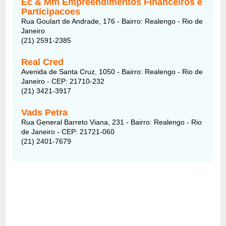
Ec & Mm Empreendimentos Financeiros e
Participacoes
Rua Goulart de Andrade, 176 - Bairro: Realengo - Rio de
Janeiro
(21) 2591-2385
Real Cred
Avenida de Santa Cruz, 1050 - Bairro: Realengo - Rio de
Janeiro - CEP: 21710-232
(21) 3421-3917
Vads Petra
Rua General Barreto Viana, 231 - Bairro: Realengo - Rio
de Janeiro - CEP: 21721-060
(21) 2401-7679