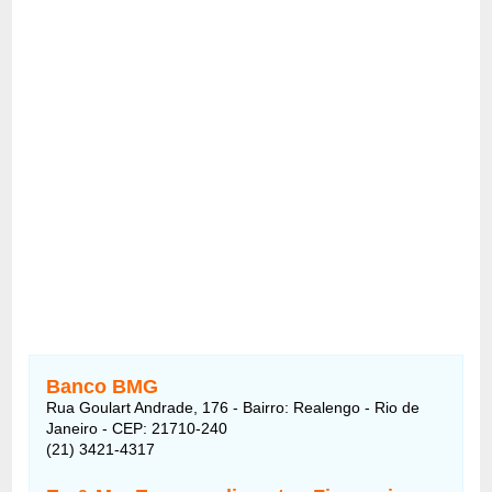
Banco BMG
Rua Goulart Andrade, 176 - Bairro: Realengo - Rio de
Janeiro - CEP: 21710-240
(21) 3421-4317