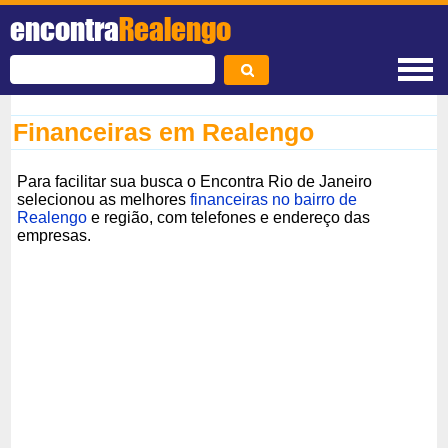
encontra
Realengo
Financeiras em Realengo
Para facilitar sua busca o Encontra Rio de Janeiro
selecionou as melhores
financeiras no bairro de
Realengo
e região, com telefones e endereço das
empresas.