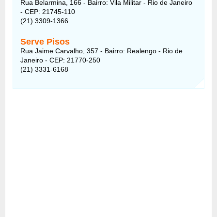
Rua Belarmina, 166 - Bairro: Vila Militar - Rio de Janeiro
- CEP: 21745-110
(21) 3309-1366
Serve Pisos
Rua Jaime Carvalho, 357 - Bairro: Realengo - Rio de
Janeiro - CEP: 21770-250
(21) 3331-6168