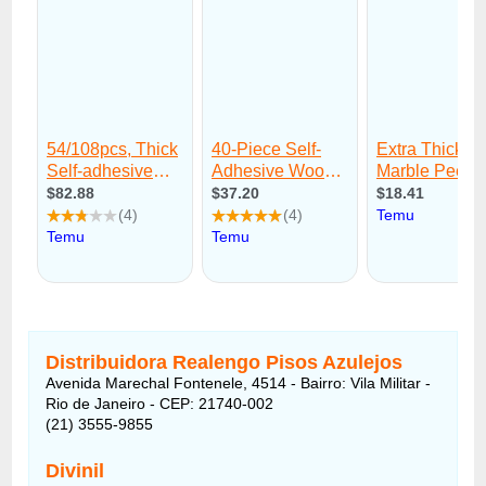
Distribuidora Realengo Pisos Azulejos
Avenida Marechal Fontenele, 4514 - Bairro: Vila Militar -
Rio de Janeiro - CEP: 21740-002
(21) 3555-9855
Divinil