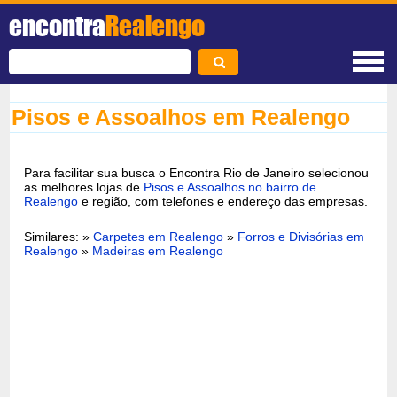
encontra
Realengo
Pisos e Assoalhos em Realengo
Para facilitar sua busca o Encontra Rio de Janeiro selecionou
as melhores lojas de
Pisos e Assoalhos no bairro de
Realengo
e região, com telefones e endereço das empresas.
Similares: »
Carpetes em Realengo
»
Forros e Divisórias em
Realengo
»
Madeiras em Realengo