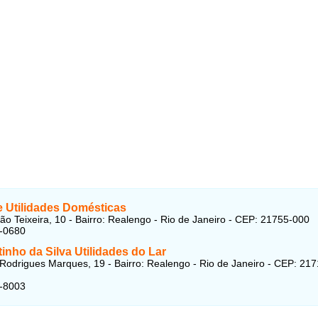
e Utilidades Domésticas
ão Teixeira, 10 - Bairro: Realengo - Rio de Janeiro - CEP: 21755-000
2-0680
nho da Silva Utilidades do Lar
Rodrigues Marques, 19 - Bairro: Realengo - Rio de Janeiro - CEP: 217
5-8003